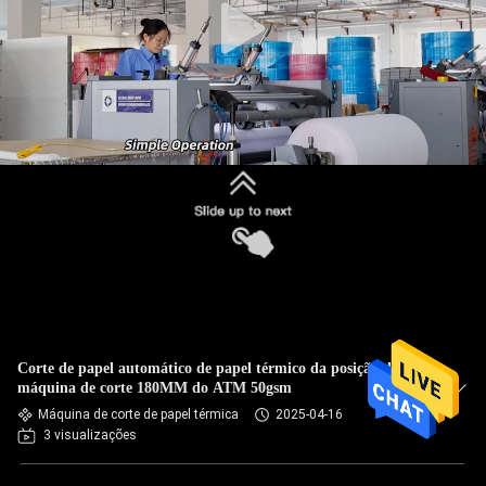
Corte de papel automático de papel térmico da posição da
máquina de corte 180MM do ATM 50gsm
Máquina de corte de papel térmica
2025-04-16
3 visualizações