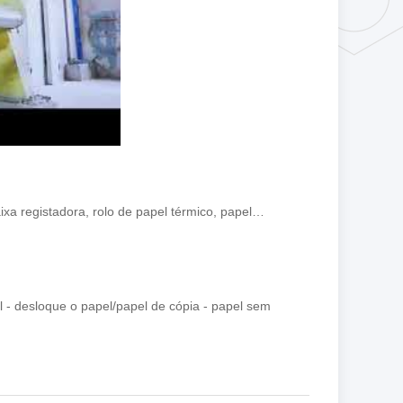
ixa registadora, rolo de papel térmico, papel…
 - desloque o papel/papel de cópia - papel sem