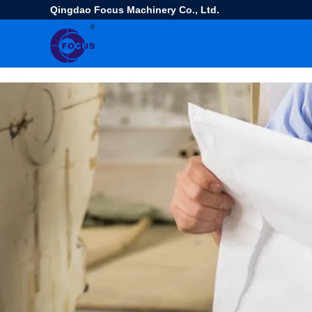
Qingdao Focus Machinery Co., Ltd.