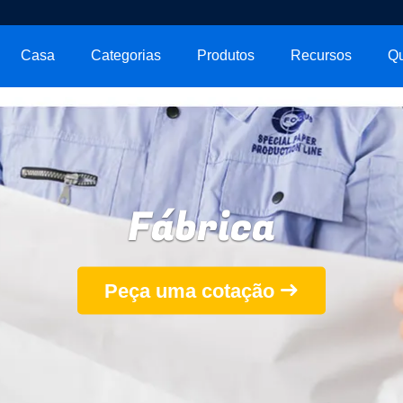
Casa
Categorias
Produtos
Recursos
Q
Fábrica
Peça uma cotação