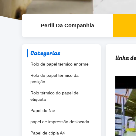
Perfil Da Companhia
Categorias
linha d
Rolo de papel térmico enorme
Rolo de papel térmico da
posição
Rolo térmico do papel de
etiqueta
Papel do Ncr
papel de impressão deslocada
Papel de cópia A4