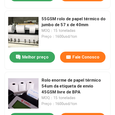
55GSM rolo de papel térmico do
jumbo de 57 x de 40mm
MOQ：15 toneladas
Preço：1600usd/ton
Melhor preço
Fale Conosco
Rolo enorme de papel térmico
54um da etiqueta de envio
45GSM livre de BPA
MOQ：15 toneladas
Preço：1600usd/ton