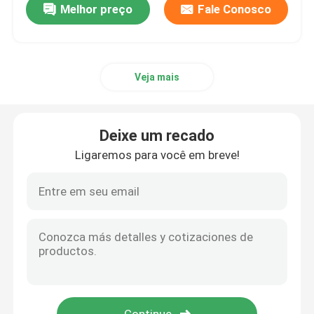
Melhor preço
Fale Conosco
Veja mais
Deixe um recado
Ligaremos para você em breve!