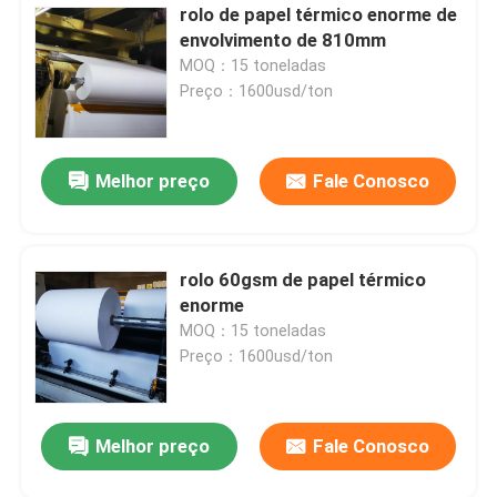
rolo de papel térmico enorme de
envolvimento de 810mm
MOQ：15 toneladas
Preço：1600usd/ton
Melhor preço
Fale Conosco
rolo 60gsm de papel térmico
enorme
MOQ：15 toneladas
Preço：1600usd/ton
Melhor preço
Fale Conosco